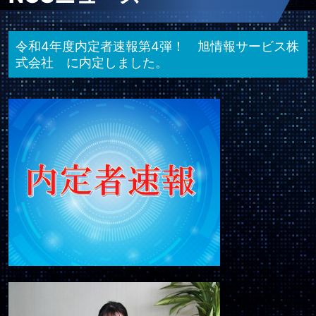
令和4年度内定者速報第4弾！ 旭情報サービス株
式会社 に内定しました。