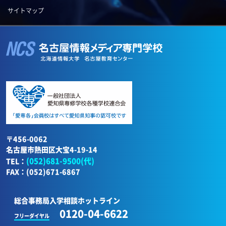
サイトマップ
〒456-0062
名古屋市熱田区大宝4-19-14
(052)681-9500(代)
TEL：
FAX：(052)671-6867
総合事務局入学相談ホットライン
0120-04-6622
フリーダイヤル