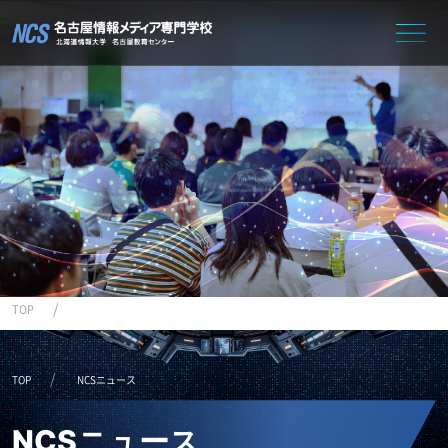
TOP
NCSニュース
TOP
NCSニュース
NCSニュース